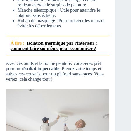
rouleau et évite le surplus de peinture.
Manche télescopique : Utile pour atteindre le
plafond sans échelle.
Ruban de masquage : Pour protéger les murs et
éviter les débordements.
À lire :
Isolation thermique par l’intérieur :
comment faire soi-même pour économiser ?
Avec ces outils et la bonne peinture, vous serez prêt
pour un
résultat impeccable
. Prenez votre temps et
suivez ces conseils pour un plafond sans traces. Vous
verrez, cela change tout !