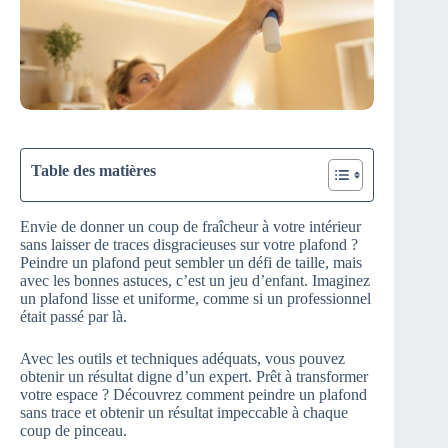
Table des matières
Envie de donner un coup de fraîcheur à votre intérieur
sans laisser de traces disgracieuses sur votre plafond ?
Peindre un plafond peut sembler un défi de taille, mais
avec les bonnes astuces, c’est un jeu d’enfant. Imaginez
un plafond lisse et uniforme, comme si un professionnel
était passé par là.
Avec les outils et techniques adéquats, vous pouvez
obtenir un résultat digne d’un expert. Prêt à transformer
votre espace ? Découvrez comment peindre un plafond
sans trace et obtenir un résultat impeccable à chaque
coup de pinceau.