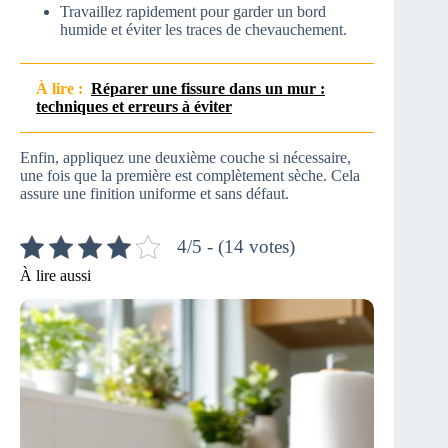
Travaillez rapidement pour garder un bord
humide et éviter les traces de chevauchement.
À lire :
Réparer une fissure dans un mur :
techniques et erreurs à éviter
Enfin, appliquez une deuxième couche si nécessaire,
une fois que la première est complètement sèche. Cela
assure une finition uniforme et sans défaut.
4/5 - (14 votes)
À lire aussi