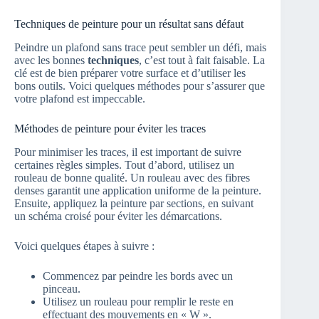
Techniques de peinture pour un résultat sans défaut
Peindre un plafond sans trace peut sembler un défi, mais
avec les bonnes
techniques
, c’est tout à fait faisable. La
clé est de bien préparer votre surface et d’utiliser les
bons outils. Voici quelques méthodes pour s’assurer que
votre plafond est impeccable.
Méthodes de peinture pour éviter les traces
Pour minimiser les traces, il est important de suivre
certaines règles simples. Tout d’abord, utilisez un
rouleau de bonne qualité. Un rouleau avec des fibres
denses garantit une application uniforme de la peinture.
Ensuite, appliquez la peinture par sections, en suivant
un schéma croisé pour éviter les démarcations.
Voici quelques étapes à suivre :
Commencez par peindre les bords avec un
pinceau.
Utilisez un rouleau pour remplir le reste en
effectuant des mouvements en « W ».