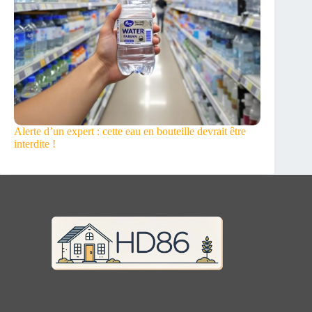
Alerte d’un expert : cette eau en bouteille devrait être
interdite !