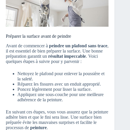
Préparer la surface avant de peindre
Avant de commencer à
peindre un plafond sans trace
,
il est essentiel de bien préparer la surface. Une bonne
préparation garantit un
résultat impeccable
. Voici
quelques étapes à suivre pour y parvenir :
Nettoyez le plafond pour enlever la poussière et
la saleté.
Réparez les fissures avec un enduit approprié.
Poncez légèrement pour lisser la surface.
Appliquez une sous-couche pour une meilleure
adhérence de la peinture.
En suivant ces étapes, vous vous assurez que la peinture
adhère bien et que le fini sera lisse. Une surface bien
préparée évite les mauvaises surprises et facilite le
processus de
peinture
.