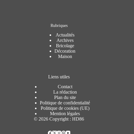
Rubriques
Actualités
Archives
Bricolage
Décoration
Maison
Liens utiles
Contact
La rédaction
Plan du site
Politique de confidentialité
Politique de cookies (UE)
Mention légales
© 2026 Copyright : HD86