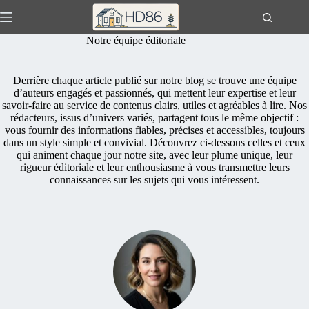
Passer
au
contenu
Notre équipe éditoriale
Derrière chaque article publié sur notre blog se trouve une équipe
d’auteurs engagés et passionnés, qui mettent leur expertise et leur
savoir-faire au service de contenus clairs, utiles et agréables à lire. Nos
rédacteurs, issus d’univers variés, partagent tous le même objectif :
vous fournir des informations fiables, précises et accessibles, toujours
dans un style simple et convivial. Découvrez ci-dessous celles et ceux
qui animent chaque jour notre site, avec leur plume unique, leur
rigueur éditoriale et leur enthousiasme à vous transmettre leurs
connaissances sur les sujets qui vous intéressent.