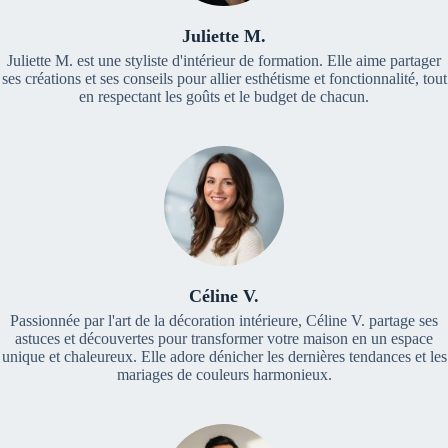
Juliette M.
Juliette M. est une styliste d'intérieur de formation. Elle aime partager
ses créations et ses conseils pour allier esthétisme et fonctionnalité, tout
en respectant les goûts et le budget de chacun.
Céline V.
Passionnée par l'art de la décoration intérieure, Céline V. partage ses
astuces et découvertes pour transformer votre maison en un espace
unique et chaleureux. Elle adore dénicher les dernières tendances et les
mariages de couleurs harmonieux.