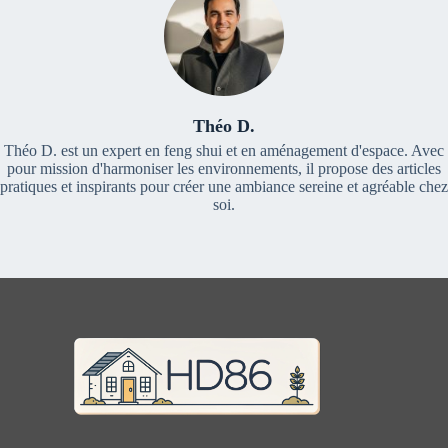
Théo D.
Théo D. est un expert en feng shui et en aménagement d'espace. Avec
pour mission d'harmoniser les environnements, il propose des articles
pratiques et inspirants pour créer une ambiance sereine et agréable chez
soi.