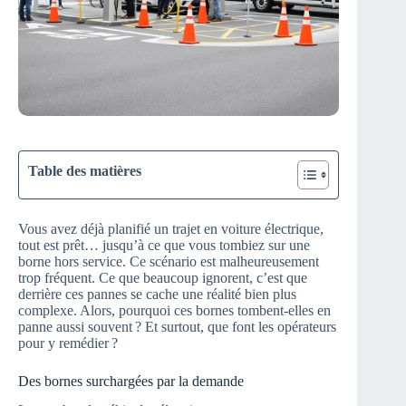
Table des matières
Vous avez déjà planifié un trajet en voiture électrique,
tout est prêt… jusqu’à ce que vous tombiez sur une
borne hors service. Ce scénario est malheureusement
trop fréquent. Ce que beaucoup ignorent, c’est que
derrière ces pannes se cache une réalité bien plus
complexe. Alors, pourquoi ces bornes tombent-elles en
panne aussi souvent ? Et surtout, que font les opérateurs
pour y remédier ?
Des bornes surchargées par la demande