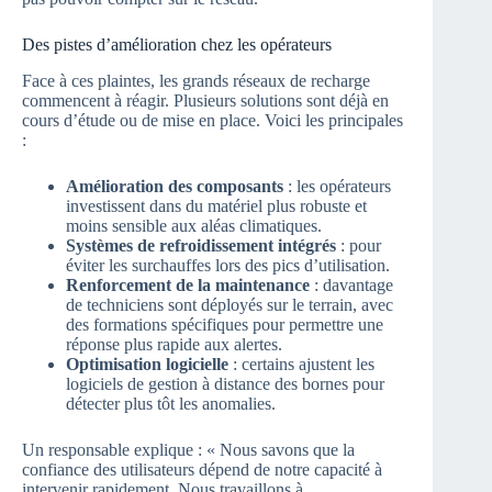
Des pistes d’amélioration chez les opérateurs
Face à ces plaintes, les grands réseaux de recharge
commencent à réagir. Plusieurs solutions sont déjà en
cours d’étude ou de mise en place. Voici les principales
:
Amélioration des composants
: les opérateurs
investissent dans du matériel plus robuste et
moins sensible aux aléas climatiques.
Systèmes de refroidissement intégrés
: pour
éviter les surchauffes lors des pics d’utilisation.
Renforcement de la maintenance
: davantage
de techniciens sont déployés sur le terrain, avec
des formations spécifiques pour permettre une
réponse plus rapide aux alertes.
Optimisation logicielle
: certains ajustent les
logiciels de gestion à distance des bornes pour
détecter plus tôt les anomalies.
Un responsable explique : « Nous savons que la
confiance des utilisateurs dépend de notre capacité à
intervenir rapidement. Nous travaillons à