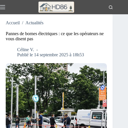
Passer
au
contenu
Accueil
/
Actualités
Pannes de bornes électriques : ce que les opérateurs ne
vous disent pas
Céline V.
Publié le 14 septembre 2025 à 18h53