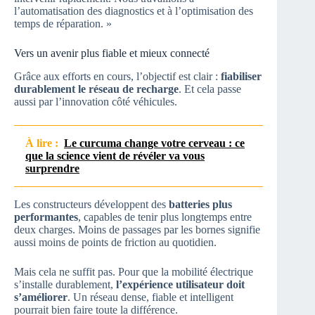
l’automatisation des diagnostics et à l’optimisation des
temps de réparation. »
Vers un avenir plus fiable et mieux connecté
Grâce aux efforts en cours, l’objectif est clair :
fiabiliser
durablement le réseau de recharge
. Et cela passe
aussi par l’innovation côté véhicules.
À lire :
Le curcuma change votre cerveau : ce
que la science vient de révéler va vous
surprendre
Les constructeurs développent des
batteries plus
performantes
, capables de tenir plus longtemps entre
deux charges. Moins de passages par les bornes signifie
aussi moins de points de friction au quotidien.
Mais cela ne suffit pas. Pour que la mobilité électrique
s’installe durablement,
l’expérience utilisateur doit
s’améliorer
. Un réseau dense, fiable et intelligent
pourrait bien faire toute la différence.