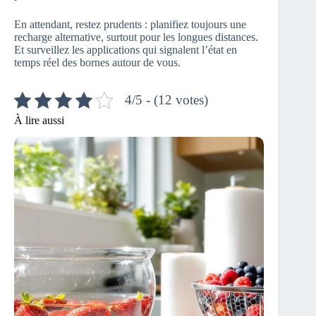
En attendant, restez prudents : planifiez toujours une
recharge alternative, surtout pour les longues distances.
Et surveillez les applications qui signalent l’état en
temps réel des bornes autour de vous.
4/5 - (12 votes)
À lire aussi