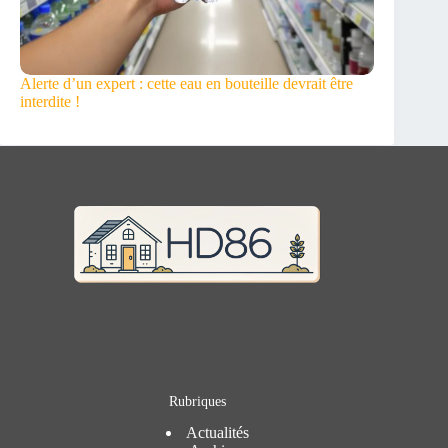
Alerte d’un expert : cette eau en bouteille devrait être
interdite !
Rubriques
Actualités